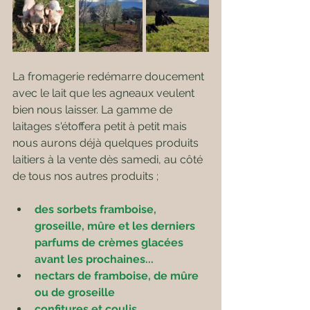
La fromagerie redémarre doucement 
avec le lait que les agneaux veulent 
bien nous laisser. La gamme de 
laitages s'étoffera petit à petit mais 
nous aurons déjà quelques produits 
laitiers à la vente dès samedi, au côté 
de tous nos autres produits ; 
des sorbets framboise, 
groseille, mûre et les derniers 
parfums de crèmes glacées 
avant les prochaines...
nectars de framboise, de mûre 
ou de groseille
confitures et coulis