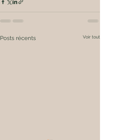
Voir tout
Posts récents