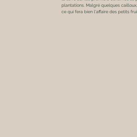
plantations. Malgré quelques cailloux, 
ce qui fera bien l'affaire des petits fr