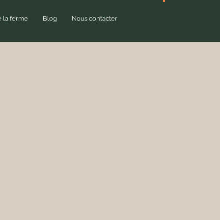
e la ferme
Blog
Nous contacter