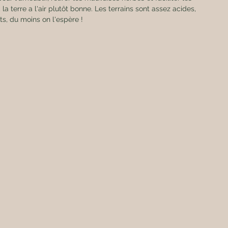
la terre a l'air plutôt bonne. Les terrains sont assez acides, 
uits, du moins on l'espère !