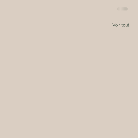
Voir tout