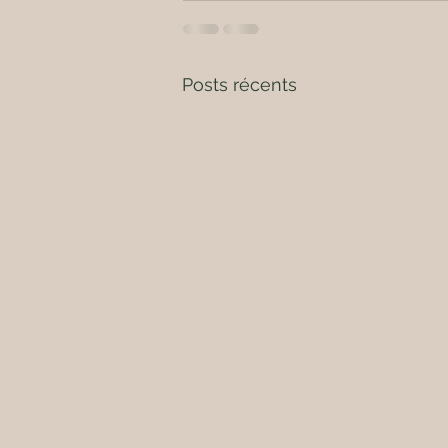
Posts récents