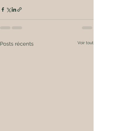
Voir tout
Posts récents