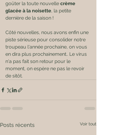
goûter la toute nouvelle 
crème 
glacée à la noisette
, la petite 
dernière de la saison !
Côté nouvelles, nous avons enfin une 
piste sérieuse pour consolider notre 
troupeau l'année prochaine, on vous 
en dira plus prochainement.. Le virus 
n'a pas fait son retour pour le 
moment, on espère ne pas le revoir 
de sitôt.
Voir tout
Posts récents