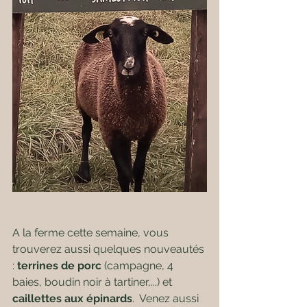
A la ferme cette semaine, vous 
trouverez aussi quelques nouveautés 
: 
terrines de porc 
(campagne, 4 
baies, boudin noir à tartiner,...) et 
caillettes aux épinards
.  Venez aussi 