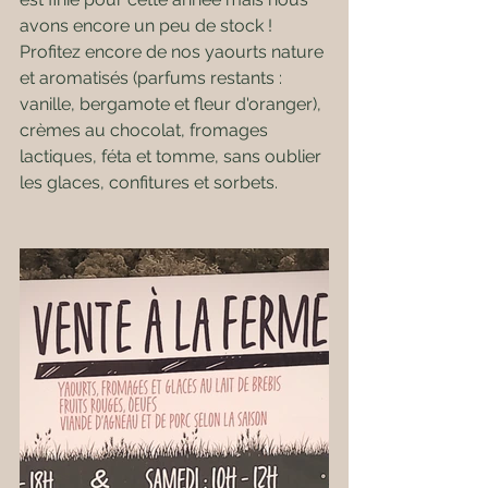
avons encore un peu de stock ! 
Profitez encore de nos yaourts nature 
et aromatisés (parfums restants : 
vanille, bergamote et fleur d'oranger), 
crèmes au chocolat, fromages 
lactiques, féta et tomme, sans oublier 
les glaces, confitures et sorbets.