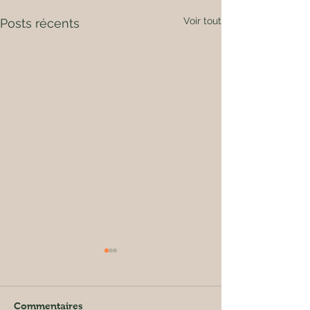
Voir tout
Posts récents
Commentaires