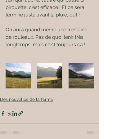
pirouette, c'est efficace ! Et ce sera 
terminé juste avant la pluie, ouf !
On aura quand même une trentaine 
de rouleaux. Pas de quoi tenir très 
longtemps, mais c'est toujours ça !
Des nouvelles de la ferme