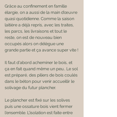
Grâce au confinement en famille 
élargie, on a aussi de la main d’œuvre 
quasi quotidienne. Comme la saison 
laitière a déjà repris, avec les traites, 
les parcs, les livraisons et tout le 
reste, on est de nouveau bien 
occupés alors on délègue une 
grande partie et ça avance super vite !
Il faut d'abord acheminer le bois, et 
ça en fait quand même un peu.. Le sol 
est préparé, des piliers de bois coulés 
dans le béton pour venir accueillir le 
solivage du futur plancher.
Le plancher est fixé sur les solives 
puis une ossature bois vient fermer 
l'ensemble. L'isolation est faite entre 