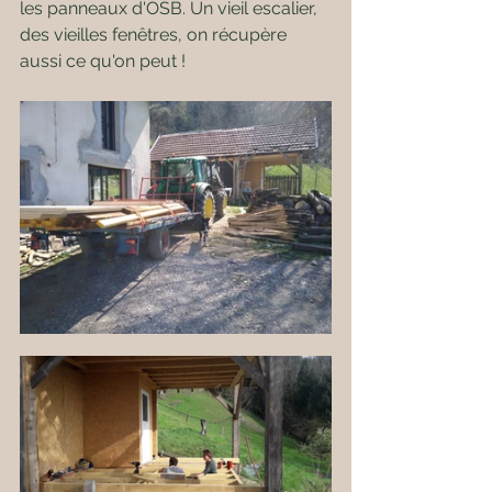
les panneaux d'OSB. Un vieil escalier, 
des vieilles fenêtres, on récupère 
aussi ce qu'on peut !