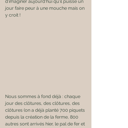
d'imaginer aujourd'hui qu'il puisse un 
jour faire peur à une mouche mais on 
y croit !
Nous sommes à fond déjà : chaque 
jour des clôtures, des clôtures, des 
clôtures (on a déjà planté 700 piquets 
depuis la création de la ferme, 800 
autres sont arrivés hier, le pal de fer et 