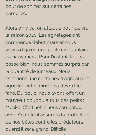
bout de son nez sur certaines 
parcelles.
Alors on y va, on attaque pour de vrai 
la saison 2020. Les agnelages ont 
commencé début mars et nous 
avons déjà eu une petite cinquantaine 
de naissances. Pour l'instant, tout se 
passe bien, nous sommes surpris par 
la quantité de jumeaux. Nous 
espérions une centaines d'agneaux et 
agnelles cette année, ça devrait le 
faire. Du coup, nous avons offert un 
nouveau doudou à tous ces petits : 
Meeko. C'est notre nouveau patou, 
avec Anatole, il assurera la protection 
de nos bêtes contre les prédateurs 
quand il sera grand. Difficile 