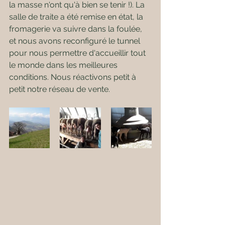
la masse n'ont qu'à bien se tenir !). La 
salle de traite a été remise en état, la 
fromagerie va suivre dans la foulée, 
et nous avons reconfiguré le tunnel 
pour nous permettre d'accueillir tout 
le monde dans les meilleures 
conditions. Nous réactivons petit à 
petit notre réseau de vente.