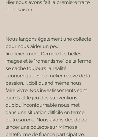
Hier nous avons fait la première traite 
de la saison.
Nous lançons également une collecte 
pour nous aider un peu 
financièrement. Derrière les belles 
images et le "romantisme" de la ferme 
se cache toujours la réalité 
économique. Si ce métier relève de la 
passion, il doit quand même nous 
faire vivre. Nos investissements sont 
lourds et le jeu des subventions 
quoiqu'incontournable nous met 
dans une situation difficile en terme 
de trésorerie. Nous avons décidé de 
lancer une collecte sur Miimosa, 
plateforme de finance participative, 