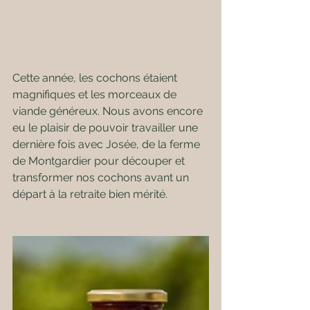
Cette année, les cochons étaient 
magnifiques et les morceaux de 
viande généreux. Nous avons encore 
eu le plaisir de pouvoir travailler une 
dernière fois avec Josée, de la ferme 
de Montgardier pour découper et 
transformer nos cochons avant un 
départ à la retraite bien mérité. 