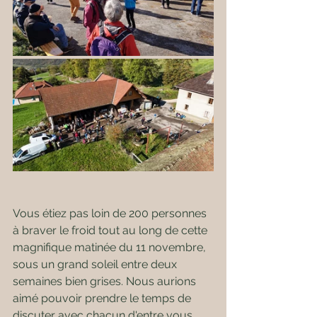
Vous étiez pas loin de 200 personnes 
à braver le froid tout au long de cette 
magnifique matinée du 11 novembre, 
sous un grand soleil entre deux 
semaines bien grises. Nous aurions 
aimé pouvoir prendre le temps de 
discuter avec chacun d'entre vous 