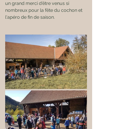
un grand merci d'être venus si 
nombreux pour la fête du cochon et 
l'apéro de fin de saison.