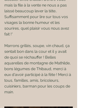
mais la file à la vente ne nous a pas 
laissé beaucoup lever la tête.. 
Suffisamment pour lire sur tous vos 
visages la bonne humeur et les 
sourires, quel plaisir vous nous avez 
fait !*
Marrons grillés, soupe, vin chaud, ça 
sentait bon dans la cour et il y avait 
de quoi se réchauffer ! Belles 
aquarelles de montagne de Mathilde, 
bons légumes de Thibaud, merci à 
eux d'avoir participé à la fête ! Merci à 
tous, familles, amis, bricoleurs, 
cuisiniers, barman pour les coups de 
main.